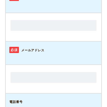
必須
メールアドレス
電話番号