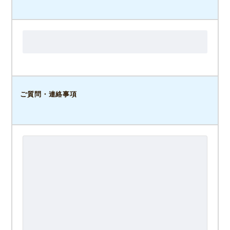
ご質問・連絡事項