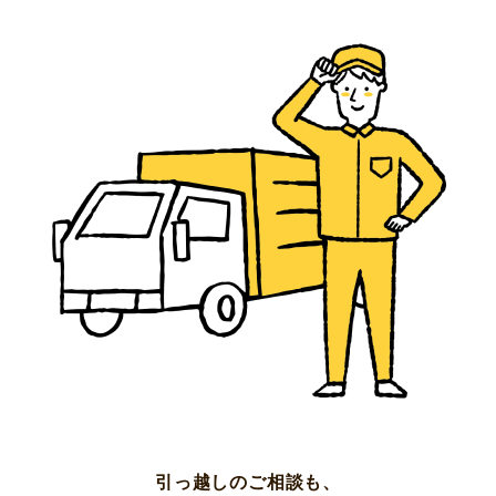
引っ越しのご相談も、