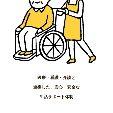
医療・看護・介護と
連携した、安心・安全な
生活サポート体制