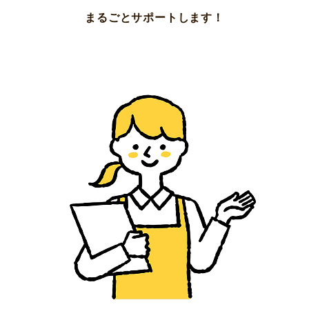
まるごとサポートします！