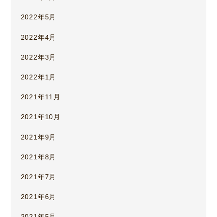
2022年5月
2022年4月
2022年3月
2022年1月
2021年11月
2021年10月
2021年9月
2021年8月
2021年7月
2021年6月
2021年5月