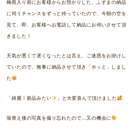
梅雨入り前にお客様からお預かりした、ふすまの納品
本
に伺うチャンスをずっと待っていたので、今朝の空を
見て、即、お客様へお電話して納品にお伺いさせて頂
きました！
天気が悪くて遅くなったとは言え、ご迷惑をお掛けし
ていたので、無事に納品させて頂き「ホッと」しまし
た
「綺麗！新品みたい
」と大変喜んで頂けました
張替え後の写真を撮り忘れたので…又の機会に