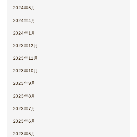
2024年5月
2024年4月
2024年1月
2023年12月
2023年11月
2023年10月
2023年9月
2023年8月
2023年7月
2023年6月
2023年5月