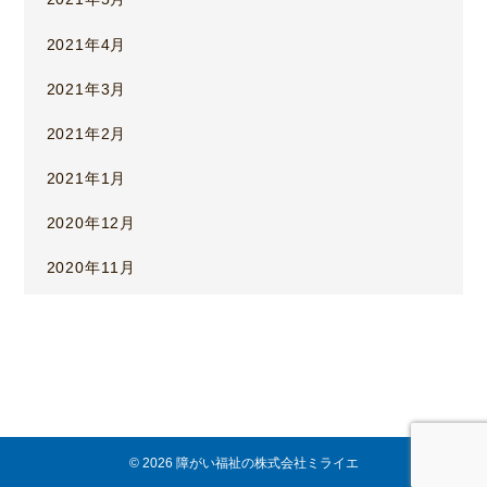
2021年4月
2021年3月
2021年2月
2021年1月
2020年12月
2020年11月
© 2026 障がい福祉の株式会社ミライエ