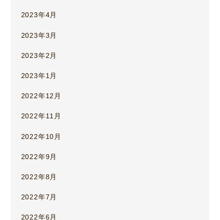
2023年4月
2023年3月
2023年2月
2023年1月
2022年12月
2022年11月
2022年10月
2022年9月
2022年8月
2022年7月
2022年6月