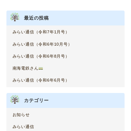
シ
ョ
最近の投稿
ン
みらい通信（令和7年1月号）
みらい通信（令和6年10月号）
みらい通信（令和6年8月号）
南海電鉄さん
みらい通信（令和6年6月号）
カテゴリー
お知らせ
みらい通信