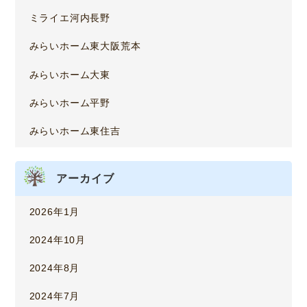
ミライエ河内長野
みらいホーム東大阪荒本
みらいホーム大東
みらいホーム平野
みらいホーム東住吉
アーカイブ
2026年1月
2024年10月
2024年8月
2024年7月