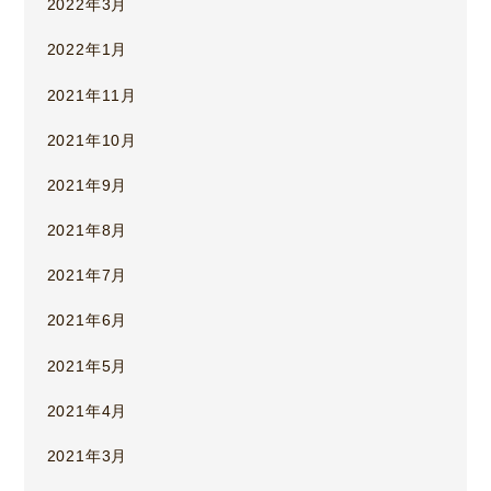
2022年3月
2022年1月
2021年11月
2021年10月
2021年9月
2021年8月
2021年7月
2021年6月
2021年5月
2021年4月
2021年3月