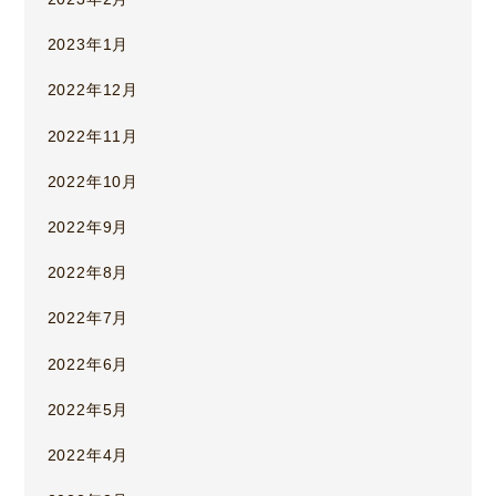
2023年1月
2022年12月
2022年11月
2022年10月
2022年9月
2022年8月
2022年7月
2022年6月
2022年5月
2022年4月