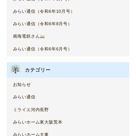
みらい通信（令和6年10月号）
みらい通信（令和6年8月号）
南海電鉄さん
みらい通信（令和6年6月号）
カテゴリー
お知らせ
みらい通信
ミライエ河内長野
みらいホーム東大阪荒本
みらいホーム大東