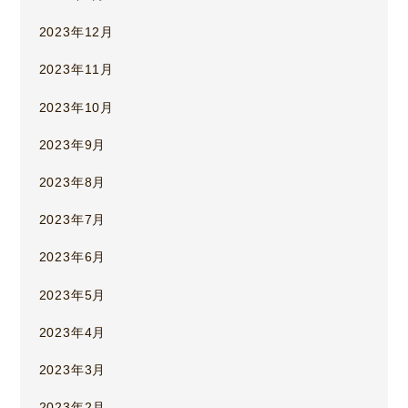
2023年12月
2023年11月
2023年10月
2023年9月
2023年8月
2023年7月
2023年6月
2023年5月
2023年4月
2023年3月
2023年2月