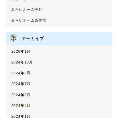
みらいホーム平野
みらいホーム東住吉
アーカイブ
2026年1月
2024年10月
2024年8月
2024年7月
2024年5月
2024年4月
2024年1月