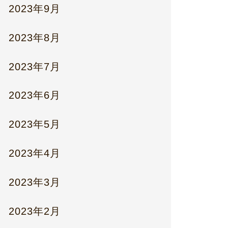
2023年9月
2023年8月
2023年7月
2023年6月
2023年5月
2023年4月
2023年3月
2023年2月