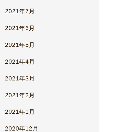
2021年7月
2021年6月
2021年5月
2021年4月
2021年3月
2021年2月
2021年1月
2020年12月