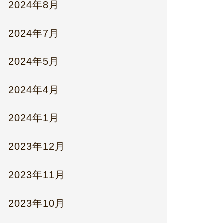
2024年8月
2024年7月
2024年5月
2024年4月
2024年1月
2023年12月
2023年11月
2023年10月