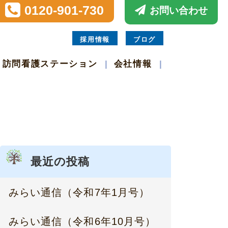
0120-901-730
お問い合わせ
採用情報
ブログ
訪問看護ステーション
会社情報
最近の投稿
みらい通信（令和7年1月号）
みらい通信（令和6年10月号）