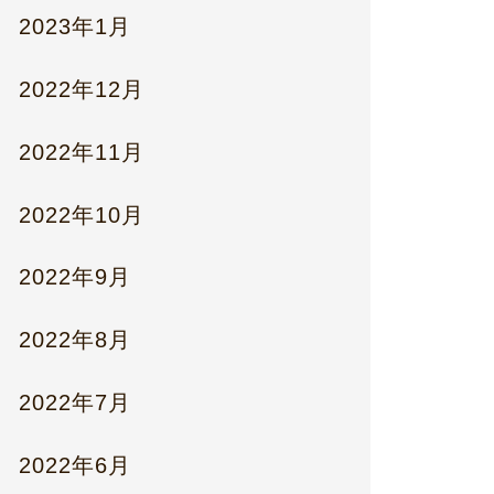
2023年1月
2022年12月
2022年11月
2022年10月
2022年9月
2022年8月
2022年7月
2022年6月