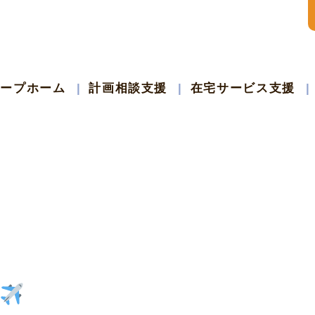
ループホーム
計画相談支援
在宅サービス支援