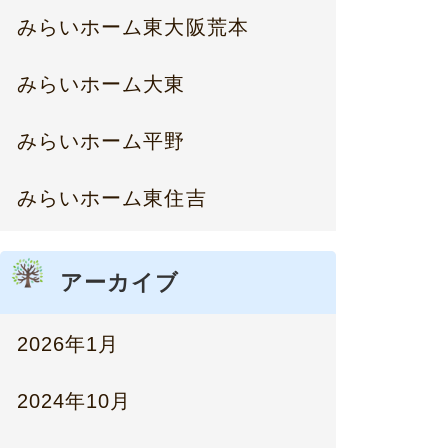
みらいホーム東大阪荒本
みらいホーム大東
みらいホーム平野
みらいホーム東住吉
アーカイブ
2026年1月
2024年10月