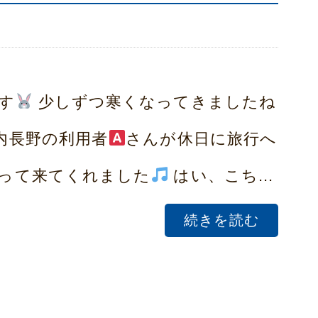
す
少しずつ寒くなってきましたね
内長野の利用者
さんが休日に旅行へ
って来てくれました
はい、こち...
続きを読む