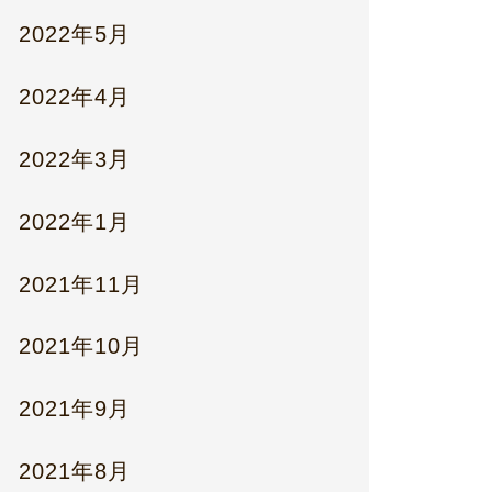
2022年5月
2022年4月
2022年3月
2022年1月
2021年11月
2021年10月
2021年9月
2021年8月