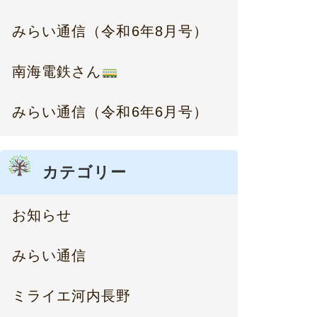
みらい通信（令和6年8月号）
南海電鉄さん
みらい通信（令和6年6月号）
カテゴリー
お知らせ
みらい通信
ミライエ河内長野