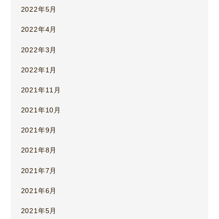
2022年5月
2022年4月
2022年3月
2022年1月
2021年11月
2021年10月
2021年9月
2021年8月
2021年7月
2021年6月
2021年5月