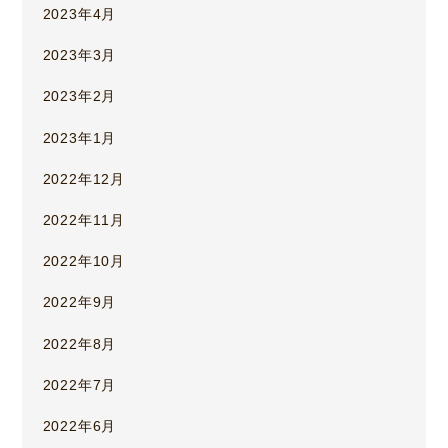
2023年4月
2023年3月
2023年2月
2023年1月
2022年12月
2022年11月
2022年10月
2022年9月
2022年8月
2022年7月
2022年6月