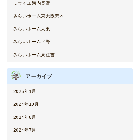
ミライエ河内長野
みらいホーム東大阪荒本
みらいホーム大東
みらいホーム平野
みらいホーム東住吉
アーカイブ
2026年1月
2024年10月
2024年8月
2024年7月