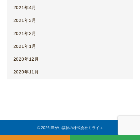
2021年4月
2021年3月
2021年2月
2021年1月
2020年12月
2020年11月
© 2026 障がい福祉の株式会社ミライエ