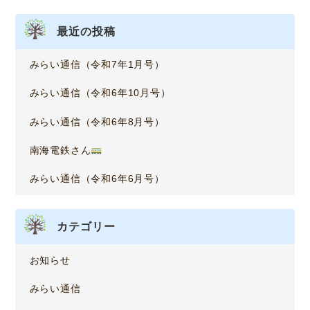
最近の投稿
みらい通信（令和7年1月号）
みらい通信（令和6年10月号）
みらい通信（令和6年8月号）
南海電鉄さん
みらい通信（令和6年6月号）
カテゴリー
お知らせ
みらい通信