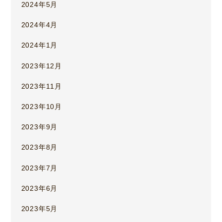
2024年5月
2024年4月
2024年1月
2023年12月
2023年11月
2023年10月
2023年9月
2023年8月
2023年7月
2023年6月
2023年5月