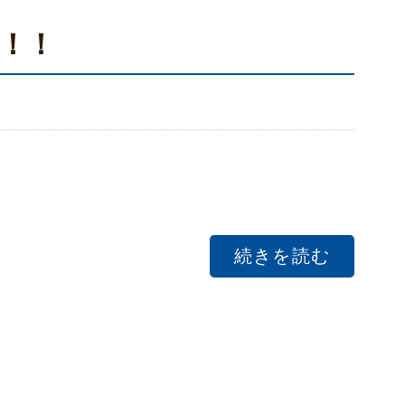
！！
続きを読む