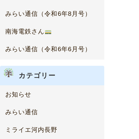
みらい通信（令和6年8月号）
南海電鉄さん
みらい通信（令和6年6月号）
カテゴリー
お知らせ
みらい通信
ミライエ河内長野