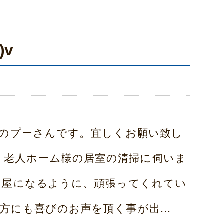
)v
のプーさんです。宜しくお願い致し
 今日は、老人ホーム様の居室の清掃に伺いま
部屋になるように、頑張ってくれてい
方にも喜びのお声を頂く事が出...