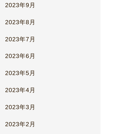
2023年9月
2023年8月
2023年7月
2023年6月
2023年5月
2023年4月
2023年3月
2023年2月