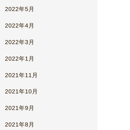
2022年5月
2022年4月
2022年3月
2022年1月
2021年11月
2021年10月
2021年9月
2021年8月