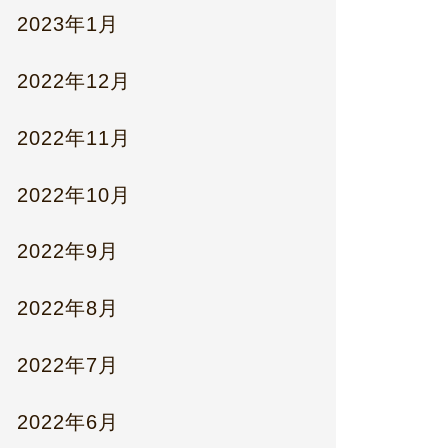
2023年1月
2022年12月
2022年11月
2022年10月
2022年9月
2022年8月
2022年7月
2022年6月