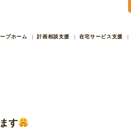
ループホーム
計画相談支援
在宅サービス支援
ます