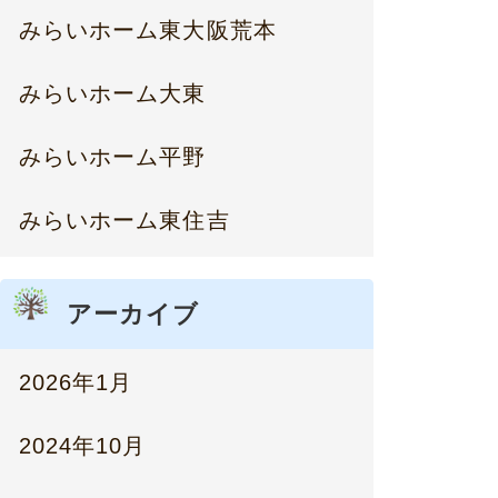
みらいホーム東大阪荒本
みらいホーム大東
みらいホーム平野
みらいホーム東住吉
アーカイブ
2026年1月
2024年10月