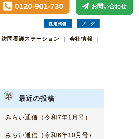
0120-901-730
お問い合わせ
採用情報
ブログ
訪問看護ステーション
会社情報
最近の投稿
みらい通信（令和7年1月号）
みらい通信（令和6年10月号）