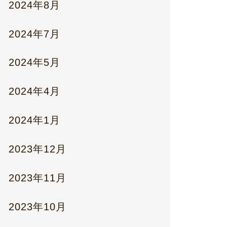
2024年8月
2024年7月
2024年5月
2024年4月
2024年1月
2023年12月
2023年11月
2023年10月