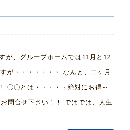
すが、グループホームでは11月と12
ですが・・・・・・・ なんと、二ヶ月
！ 〇〇とは・・・・・絶対にお得～
にお問合せ下さい！！ ではでは、人生