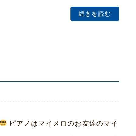
続きを読む
ピアノはマイメロのお友達のマイ