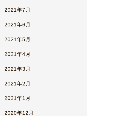
2021年7月
2021年6月
2021年5月
2021年4月
2021年3月
2021年2月
2021年1月
2020年12月