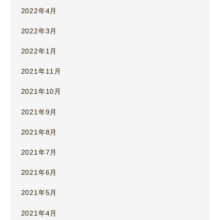
2022年4月
2022年3月
2022年1月
2021年11月
2021年10月
2021年9月
2021年8月
2021年7月
2021年6月
2021年5月
2021年4月