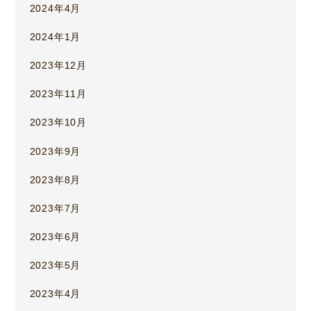
2024年4月
2024年1月
2023年12月
2023年11月
2023年10月
2023年9月
2023年8月
2023年7月
2023年6月
2023年5月
2023年4月