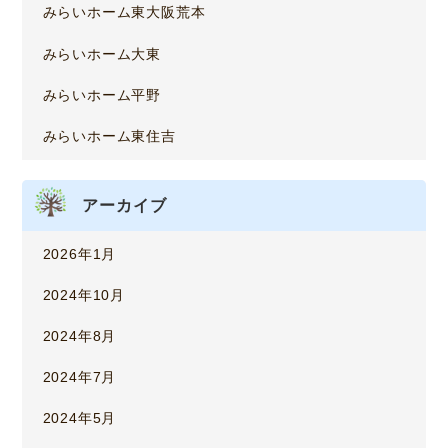
みらいホーム東大阪荒本
みらいホーム大東
みらいホーム平野
みらいホーム東住吉
アーカイブ
2026年1月
2024年10月
2024年8月
2024年7月
2024年5月