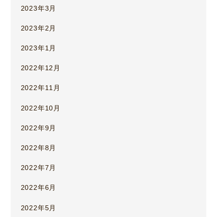
2023年3月
2023年2月
2023年1月
2022年12月
2022年11月
2022年10月
2022年9月
2022年8月
2022年7月
2022年6月
2022年5月