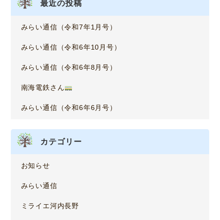
最近の投稿
みらい通信（令和7年1月号）
みらい通信（令和6年10月号）
みらい通信（令和6年8月号）
南海電鉄さん
みらい通信（令和6年6月号）
カテゴリー
お知らせ
みらい通信
ミライエ河内長野