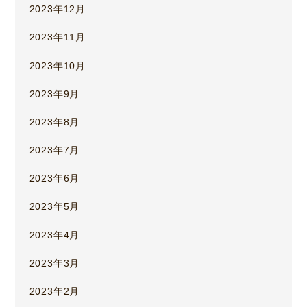
2023年12月
2023年11月
2023年10月
2023年9月
2023年8月
2023年7月
2023年6月
2023年5月
2023年4月
2023年3月
2023年2月