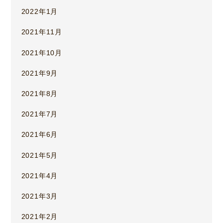
2022年1月
2021年11月
2021年10月
2021年9月
2021年8月
2021年7月
2021年6月
2021年5月
2021年4月
2021年3月
2021年2月