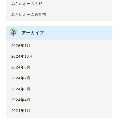
みらいホーム平野
みらいホーム東住吉
アーカイブ
2026年1月
2024年10月
2024年8月
2024年7月
2024年5月
2024年4月
2024年1月