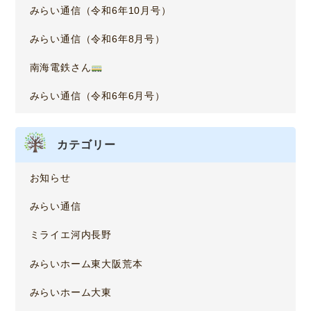
みらい通信（令和6年10月号）
みらい通信（令和6年8月号）
南海電鉄さん
みらい通信（令和6年6月号）
カテゴリー
お知らせ
みらい通信
ミライエ河内長野
みらいホーム東大阪荒本
みらいホーム大東