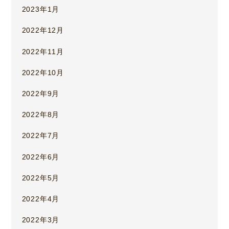
2023年1月
2022年12月
2022年11月
2022年10月
2022年9月
2022年8月
2022年7月
2022年6月
2022年5月
2022年4月
2022年3月