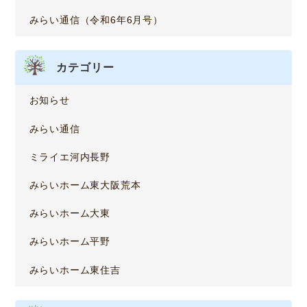
みらい通信（令和6年6月号）
カテゴリー
お知らせ
みらい通信
ミライエ河内長野
みらいホーム東大阪荒本
みらいホーム大東
みらいホーム平野
みらいホーム東住吉