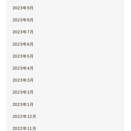
2023年9月
2023年8月
2023年7月
2023年6月
2023年5月
2023年4月
2023年3月
2023年2月
2023年1月
2022年12月
2022年11月