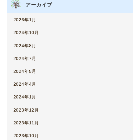
アーカイブ
2026年1月
2024年10月
2024年8月
2024年7月
2024年5月
2024年4月
2024年1月
2023年12月
2023年11月
2023年10月