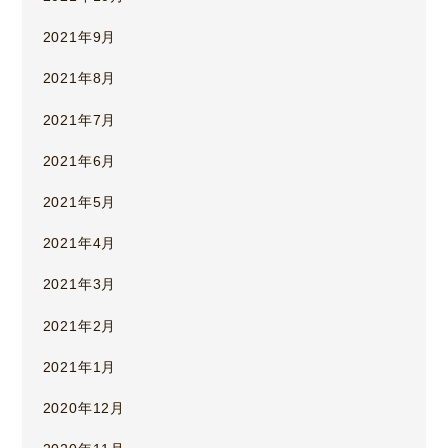
2021年9月
2021年8月
2021年7月
2021年6月
2021年5月
2021年4月
2021年3月
2021年2月
2021年1月
2020年12月