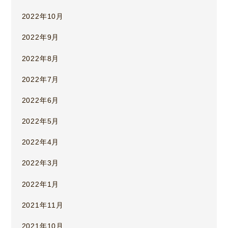
2022年10月
2022年9月
2022年8月
2022年7月
2022年6月
2022年5月
2022年4月
2022年3月
2022年1月
2021年11月
2021年10月