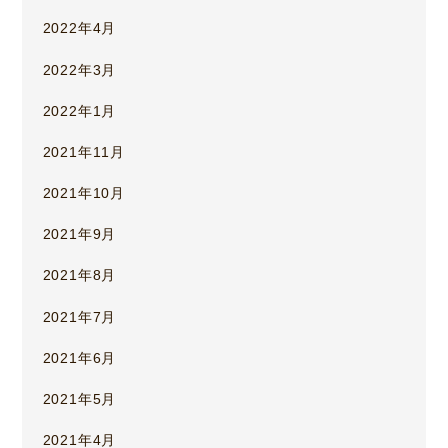
2022年4月
2022年3月
2022年1月
2021年11月
2021年10月
2021年9月
2021年8月
2021年7月
2021年6月
2021年5月
2021年4月