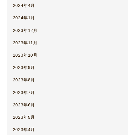
2024年4月
2024年1月
2023年12月
2023年11月
2023年10月
2023年9月
2023年8月
2023年7月
2023年6月
2023年5月
2023年4月