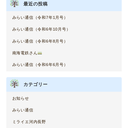
最近の投稿
みらい通信（令和7年1月号）
みらい通信（令和6年10月号）
みらい通信（令和6年8月号）
南海電鉄さん
みらい通信（令和6年6月号）
カテゴリー
お知らせ
みらい通信
ミライエ河内長野