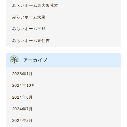
みらいホーム東大阪荒本
みらいホーム大東
みらいホーム平野
みらいホーム東住吉
アーカイブ
2026年1月
2024年10月
2024年8月
2024年7月
2024年5月