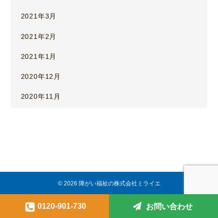
2021年3月
2021年2月
2021年1月
2020年12月
2020年11月
© 2026 障がい福祉の株式会社ミライエ
0120-901-730
お問い合わせ