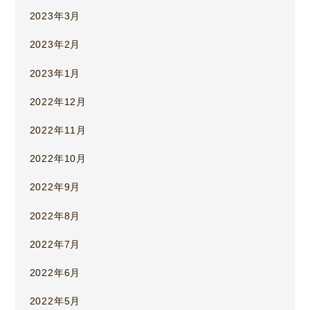
2023年3月
2023年2月
2023年1月
2022年12月
2022年11月
2022年10月
2022年9月
2022年8月
2022年7月
2022年6月
2022年5月