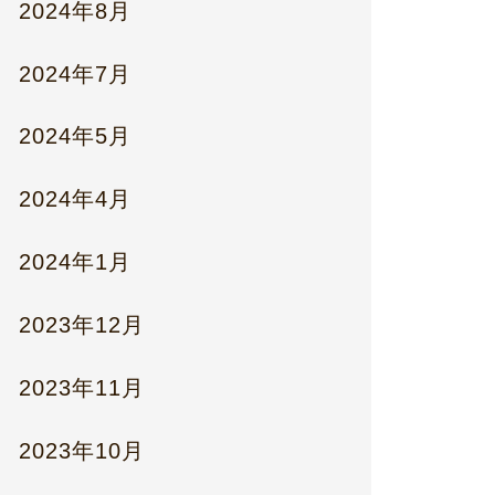
2024年8月
2024年7月
2024年5月
2024年4月
2024年1月
2023年12月
2023年11月
2023年10月