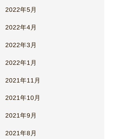
2022年5月
2022年4月
2022年3月
2022年1月
2021年11月
2021年10月
2021年9月
2021年8月