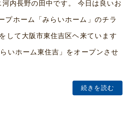
エ河内長野の田中です。 今日は良いお
ープホーム「みらいホーム」のチラ
をして大阪市東住吉区ヘ来ています
らいホーム東住吉」をオープンさせ
続きを読む