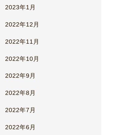
2023年1月
2022年12月
2022年11月
2022年10月
2022年9月
2022年8月
2022年7月
2022年6月