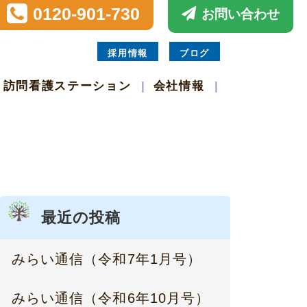
0120-901-730
お問い合わせ
採用情報
ブログ
訪問看護ステーション
会社情報
最近の投稿
みらい通信（令和7年1月号）
みらい通信（令和6年10月号）