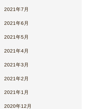
2021年7月
2021年6月
2021年5月
2021年4月
2021年3月
2021年2月
2021年1月
2020年12月