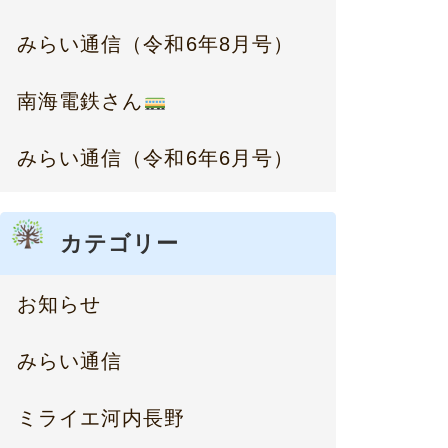
みらい通信（令和6年8月号）
南海電鉄さん
みらい通信（令和6年6月号）
カテゴリー
お知らせ
みらい通信
ミライエ河内長野