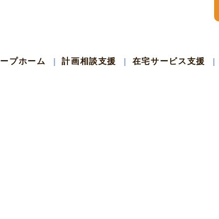
ループホーム
計画相談支援
在宅サービス支援