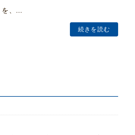
、...
続きを読む