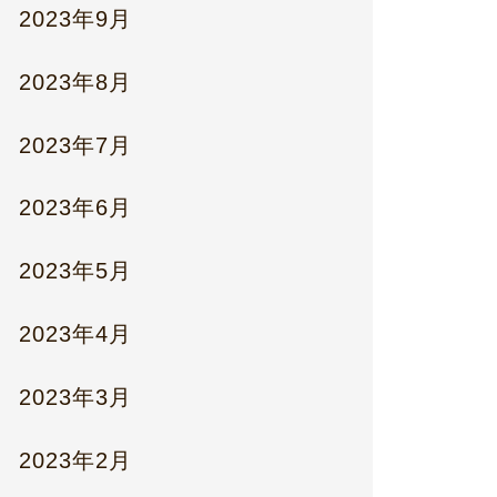
2023年9月
2023年8月
2023年7月
2023年6月
2023年5月
2023年4月
2023年3月
2023年2月