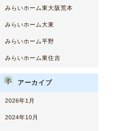
みらいホーム東大阪荒本
みらいホーム大東
みらいホーム平野
みらいホーム東住吉
アーカイブ
2026年1月
2024年10月