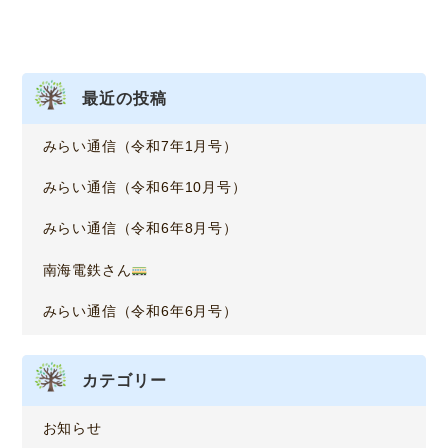
最近の投稿
みらい通信（令和7年1月号）
みらい通信（令和6年10月号）
みらい通信（令和6年8月号）
南海電鉄さん
みらい通信（令和6年6月号）
カテゴリー
お知らせ