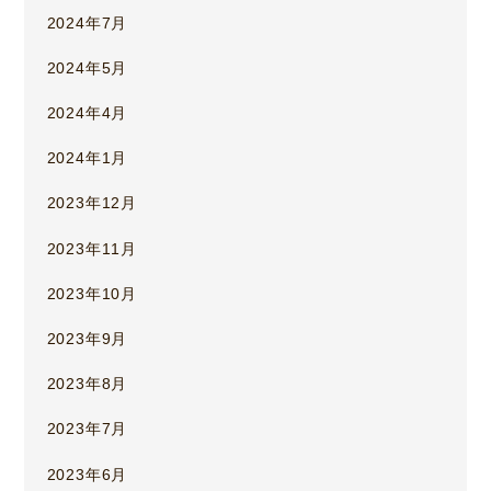
2024年7月
2024年5月
2024年4月
2024年1月
2023年12月
2023年11月
2023年10月
2023年9月
2023年8月
2023年7月
2023年6月