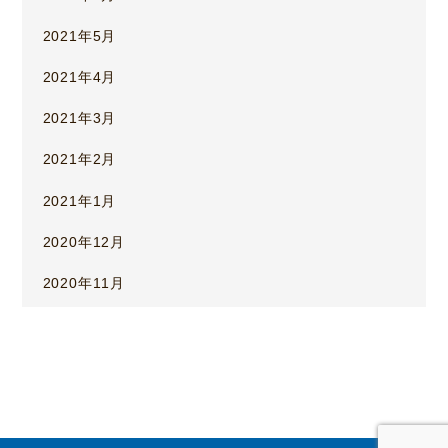
2021年5月
2021年4月
2021年3月
2021年2月
2021年1月
2020年12月
2020年11月