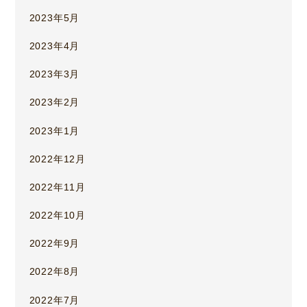
2023年5月
2023年4月
2023年3月
2023年2月
2023年1月
2022年12月
2022年11月
2022年10月
2022年9月
2022年8月
2022年7月