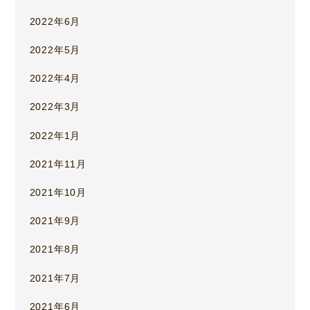
2022年6月
2022年5月
2022年4月
2022年3月
2022年1月
2021年11月
2021年10月
2021年9月
2021年8月
2021年7月
2021年6月