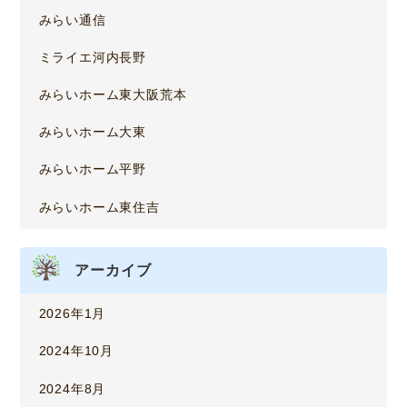
みらい通信
ミライエ河内長野
みらいホーム東大阪荒本
みらいホーム大東
みらいホーム平野
みらいホーム東住吉
アーカイブ
2026年1月
2024年10月
2024年8月