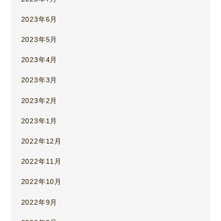
2023年6月
2023年5月
2023年4月
2023年3月
2023年2月
2023年1月
2022年12月
2022年11月
2022年10月
2022年9月