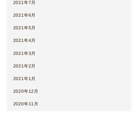
2021年7月
2021年6月
2021年5月
2021年4月
2021年3月
2021年2月
2021年1月
2020年12月
2020年11月