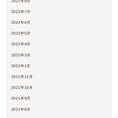
2022年8月
2022年7月
2022年6月
2022年5月
2022年4月
2022年3月
2022年1月
2021年11月
2021年10月
2021年9月
2021年8月