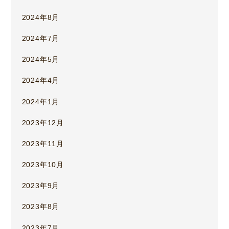
2024年8月
2024年7月
2024年5月
2024年4月
2024年1月
2023年12月
2023年11月
2023年10月
2023年9月
2023年8月
2023年7月