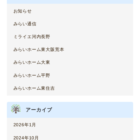
お知らせ
みらい通信
ミライエ河内長野
みらいホーム東大阪荒本
みらいホーム大東
みらいホーム平野
みらいホーム東住吉
アーカイブ
2026年1月
2024年10月