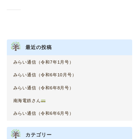
最近の投稿
みらい通信（令和7年1月号）
みらい通信（令和6年10月号）
みらい通信（令和6年8月号）
南海電鉄さん
みらい通信（令和6年6月号）
カテゴリー