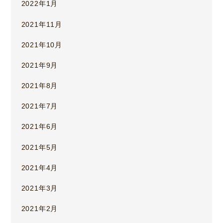
2022年1月
2021年11月
2021年10月
2021年9月
2021年8月
2021年7月
2021年6月
2021年5月
2021年4月
2021年3月
2021年2月