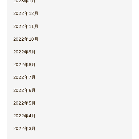
2023年1月
2022年12月
2022年11月
2022年10月
2022年9月
2022年8月
2022年7月
2022年6月
2022年5月
2022年4月
2022年3月