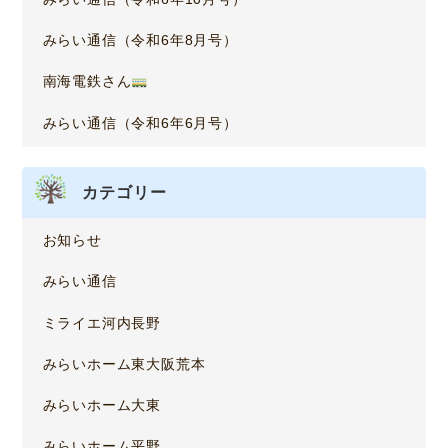
みらい通信（令和6年8月号）
南海電鉄さん
みらい通信（令和6年6月号）
カテゴリー
お知らせ
みらい通信
ミライエ河内長野
みらいホーム東大阪荒本
みらいホーム大東
みらいホーム平野