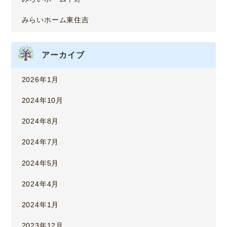
みらいホーム東住吉
アーカイブ
2026年1月
2024年10月
2024年8月
2024年7月
2024年5月
2024年4月
2024年1月
2023年12月