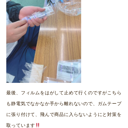
最後、フィルムをはがして止めて行くのですがこちら
も静電気でなかなか手から離れないので、ガムテープ
に張り付けて、飛んで商品に入らないようにと対策を
取っています