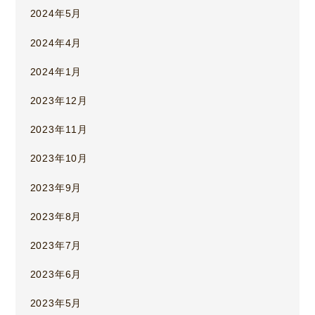
2024年5月
2024年4月
2024年1月
2023年12月
2023年11月
2023年10月
2023年9月
2023年8月
2023年7月
2023年6月
2023年5月