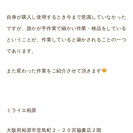
自身が購入し使用するとき今まで意識していなかった
ですが、誰かが手作業で細かい作業・検品をしている
ということが、作業していると築かされることの一つ
であります。
また変わった作業をご紹介させて頂きます
ミライエ柏原
大阪府柏原市堂島町２－２０宮脇書店２階