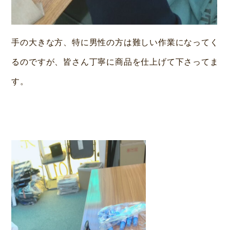
手の大きな方、特に男性の方は難しい作業になってく
るのですが、皆さん丁寧に商品を仕上げて下さってま
す。