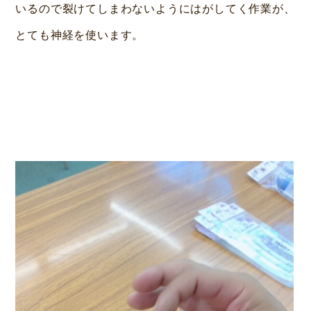
いるので裂けてしまわないようにはがしてく作業が、
とても神経を使います。