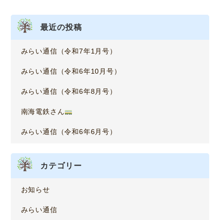
シ
ョ
最近の投稿
ン
みらい通信（令和7年1月号）
みらい通信（令和6年10月号）
みらい通信（令和6年8月号）
南海電鉄さん
みらい通信（令和6年6月号）
カテゴリー
お知らせ
みらい通信