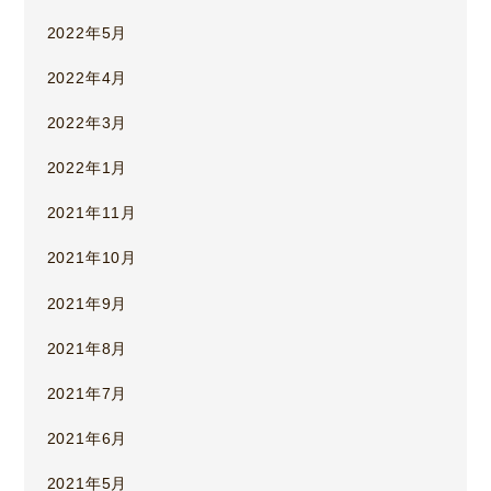
2022年5月
2022年4月
2022年3月
2022年1月
2021年11月
2021年10月
2021年9月
2021年8月
2021年7月
2021年6月
2021年5月