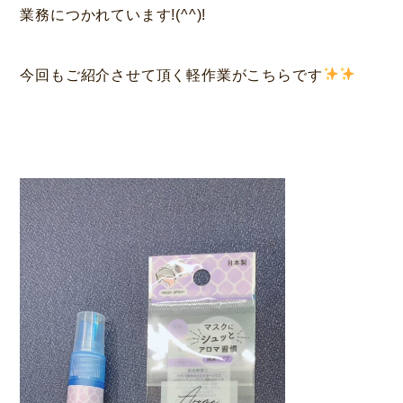
業務につかれています!(^^)!
本
今回もご紹介させて頂く軽作業がこちらです