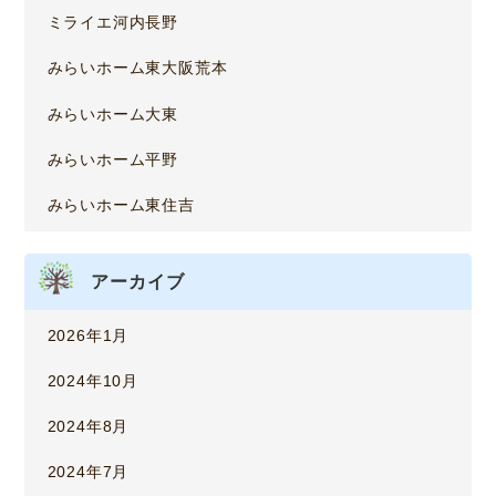
ミライエ河内長野
みらいホーム東大阪荒本
みらいホーム大東
みらいホーム平野
みらいホーム東住吉
アーカイブ
2026年1月
2024年10月
2024年8月
2024年7月