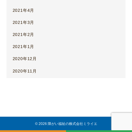
2021年4月
2021年3月
2021年2月
2021年1月
2020年12月
2020年11月
© 2026 障がい福祉の株式会社ミライエ