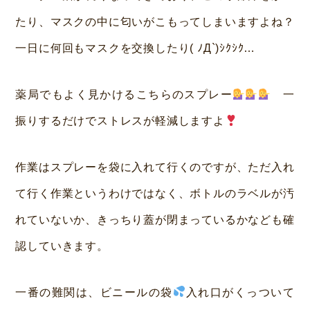
たり、マスクの中に匂いがこもってしまいますよね？
一日に何回もマスクを交換したり( ﾉД`)ｼｸｼｸ…
薬局でもよく見かけるこちらのスプレー
一
振りするだけでストレスが軽減しますよ
作業はスプレーを袋に入れて行くのですが、ただ入れ
て行く作業というわけではなく、ボトルのラベルが汚
れていないか、きっちり蓋が閉まっているかなども確
認していきます。
一番の難関は、ビニールの袋
入れ口がくっついて