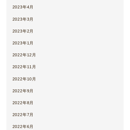
2023年4月
2023年3月
2023年2月
2023年1月
2022年12月
2022年11月
2022年10月
2022年9月
2022年8月
2022年7月
2022年6月