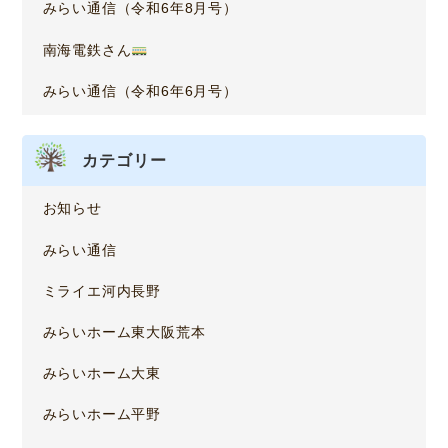
みらい通信（令和6年8月号）
南海電鉄さん
みらい通信（令和6年6月号）
カテゴリー
お知らせ
みらい通信
ミライエ河内長野
みらいホーム東大阪荒本
みらいホーム大東
みらいホーム平野