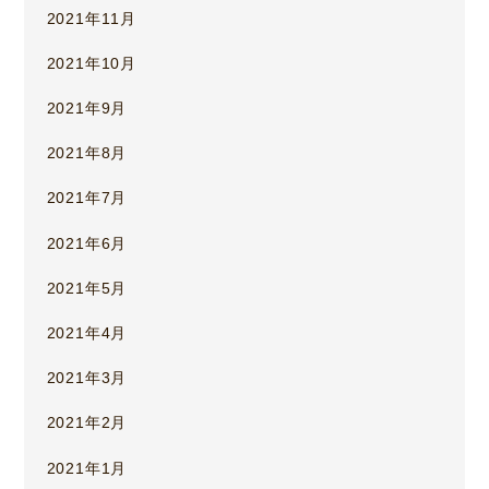
2021年11月
2021年10月
2021年9月
2021年8月
2021年7月
2021年6月
2021年5月
2021年4月
2021年3月
2021年2月
2021年1月