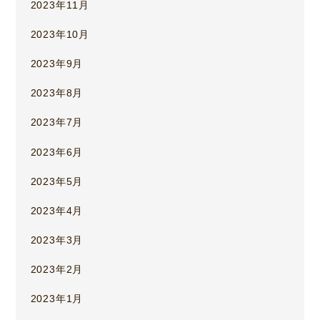
2023年11月
2023年10月
2023年9月
2023年8月
2023年7月
2023年6月
2023年5月
2023年4月
2023年3月
2023年2月
2023年1月