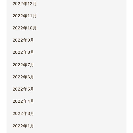
2022年12月
2022年11月
2022年10月
2022年9月
2022年8月
2022年7月
2022年6月
2022年5月
2022年4月
2022年3月
2022年1月