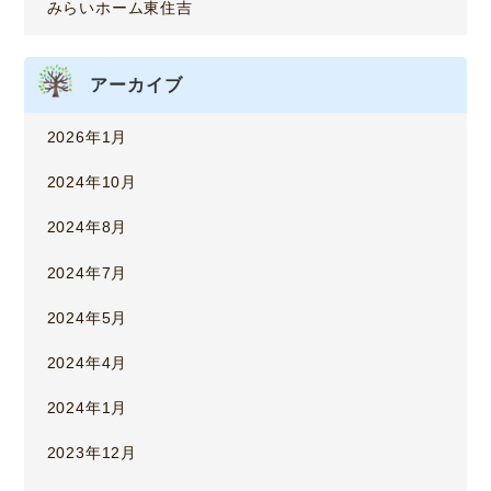
みらいホーム東住吉
アーカイブ
2026年1月
2024年10月
2024年8月
2024年7月
2024年5月
2024年4月
2024年1月
2023年12月