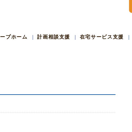
ループホーム
計画相談支援
在宅サービス支援