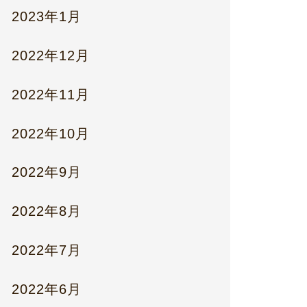
2023年1月
2022年12月
2022年11月
2022年10月
2022年9月
2022年8月
2022年7月
2022年6月