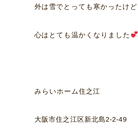
外は雪でとっても寒かったけど
心はとても温かくなりました
みらいホーム住之江
大阪市住之江区新北島2-2-49