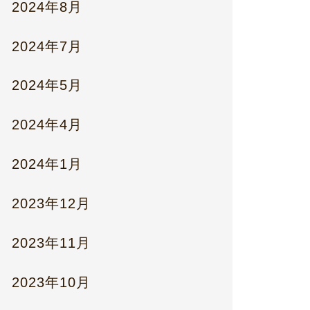
2024年8月
2024年7月
2024年5月
2024年4月
2024年1月
2023年12月
2023年11月
2023年10月