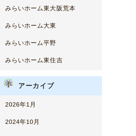
みらいホーム東大阪荒本
みらいホーム大東
みらいホーム平野
みらいホーム東住吉
アーカイブ
2026年1月
2024年10月