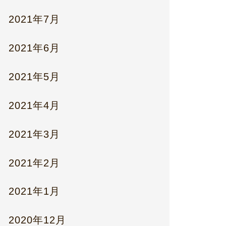
2021年7月
2021年6月
2021年5月
2021年4月
2021年3月
2021年2月
2021年1月
2020年12月