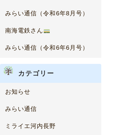
みらい通信（令和6年8月号）
南海電鉄さん
みらい通信（令和6年6月号）
カテゴリー
お知らせ
みらい通信
ミライエ河内長野