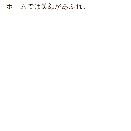
、ホームでは笑顔があふれ、