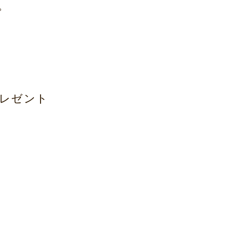
。
レゼント