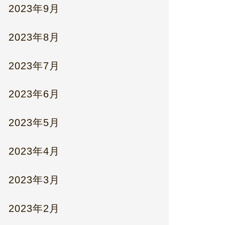
2023年9月
2023年8月
2023年7月
2023年6月
2023年5月
2023年4月
2023年3月
2023年2月