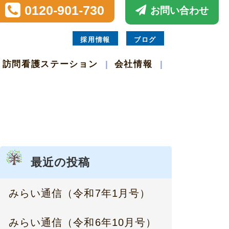
0120-901-730
お問い合わせ
採用情報
ブログ
訪問看護ステーション
会社情報
最近の投稿
みらい通信（令和7年1月号）
みらい通信（令和6年10月号）