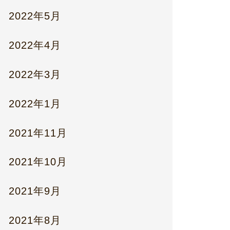
2022年5月
2022年4月
2022年3月
2022年1月
2021年11月
2021年10月
2021年9月
2021年8月