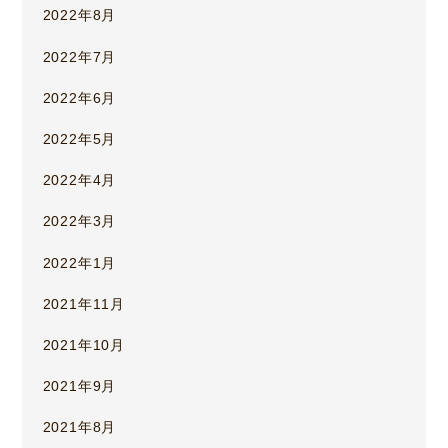
2022年8月
2022年7月
2022年6月
2022年5月
2022年4月
2022年3月
2022年1月
2021年11月
2021年10月
2021年9月
2021年8月