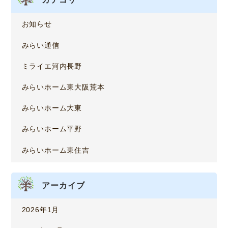
お知らせ
みらい通信
ミライエ河内長野
みらいホーム東大阪荒本
みらいホーム大東
みらいホーム平野
みらいホーム東住吉
アーカイブ
2026年1月