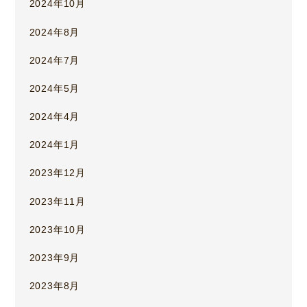
2024年10月
2024年8月
2024年7月
2024年5月
2024年4月
2024年1月
2023年12月
2023年11月
2023年10月
2023年9月
2023年8月