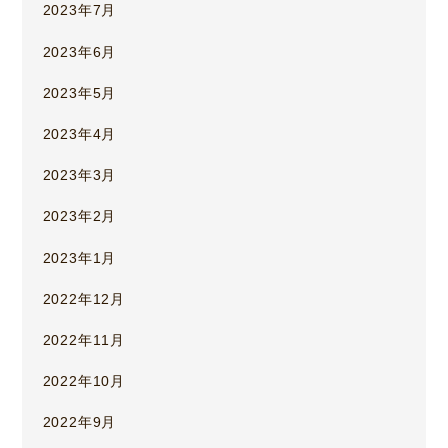
2023年7月
2023年6月
2023年5月
2023年4月
2023年3月
2023年2月
2023年1月
2022年12月
2022年11月
2022年10月
2022年9月