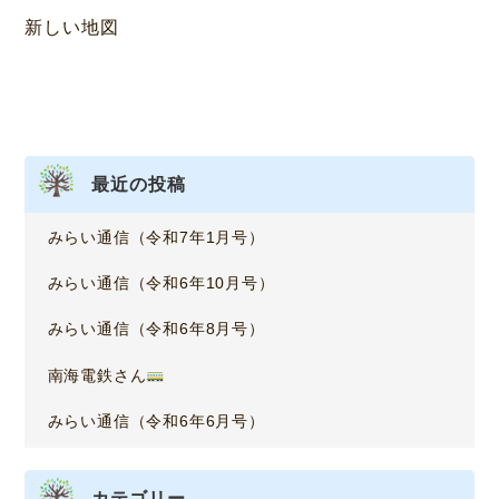
新しい地図
ゲ
ー
シ
ョ
最近の投稿
ン
みらい通信（令和7年1月号）
みらい通信（令和6年10月号）
みらい通信（令和6年8月号）
南海電鉄さん
みらい通信（令和6年6月号）
カテゴリー