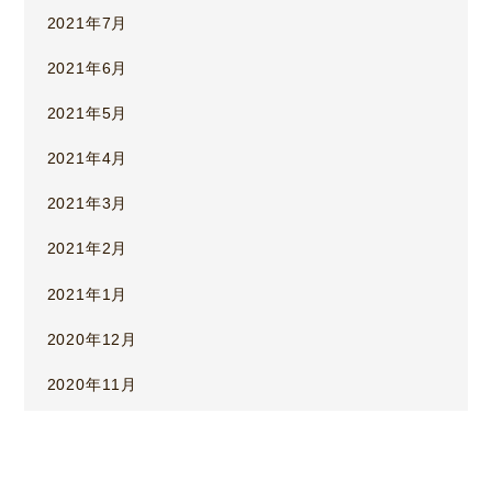
2021年7月
2021年6月
2021年5月
2021年4月
2021年3月
2021年2月
2021年1月
2020年12月
2020年11月