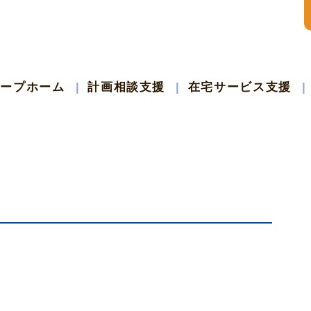
ループホーム
計画相談支援
在宅サービス支援