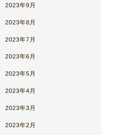
2023年9月
2023年8月
2023年7月
2023年6月
2023年5月
2023年4月
2023年3月
2023年2月