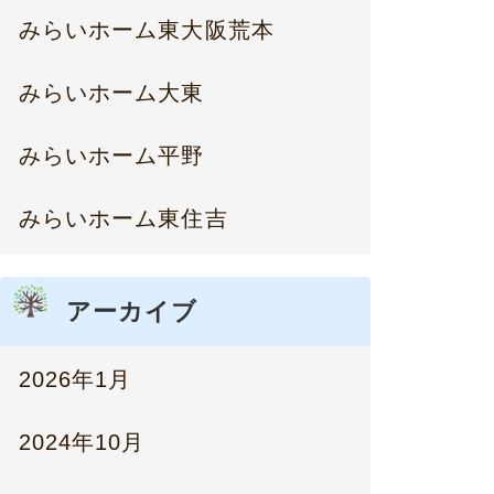
みらいホーム東大阪荒本
みらいホーム大東
みらいホーム平野
みらいホーム東住吉
アーカイブ
2026年1月
2024年10月