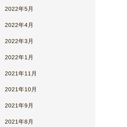
2022年5月
2022年4月
2022年3月
2022年1月
2021年11月
2021年10月
2021年9月
2021年8月