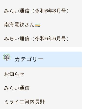
みらい通信（令和6年8月号）
南海電鉄さん
みらい通信（令和6年6月号）
カテゴリー
お知らせ
みらい通信
ミライエ河内長野