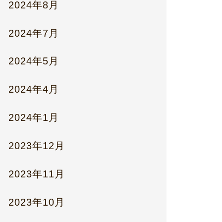
2024年8月
2024年7月
2024年5月
2024年4月
2024年1月
2023年12月
2023年11月
2023年10月