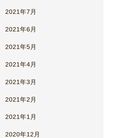
2021年7月
2021年6月
2021年5月
2021年4月
2021年3月
2021年2月
2021年1月
2020年12月