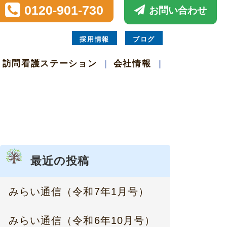
0120-901-730
お問い合わせ
採用情報
ブログ
訪問看護ステーション
会社情報
最近の投稿
みらい通信（令和7年1月号）
みらい通信（令和6年10月号）