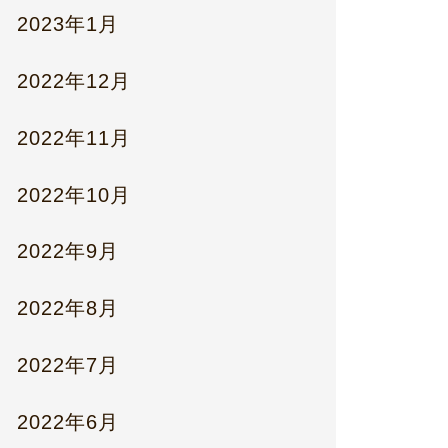
2023年1月
2022年12月
2022年11月
2022年10月
2022年9月
2022年8月
2022年7月
2022年6月