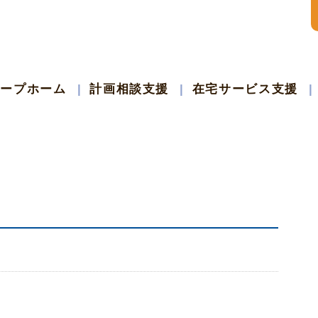
ループホーム
計画相談支援
在宅サービス支援