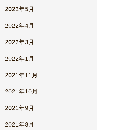
2022年5月
2022年4月
2022年3月
2022年1月
2021年11月
2021年10月
2021年9月
2021年8月