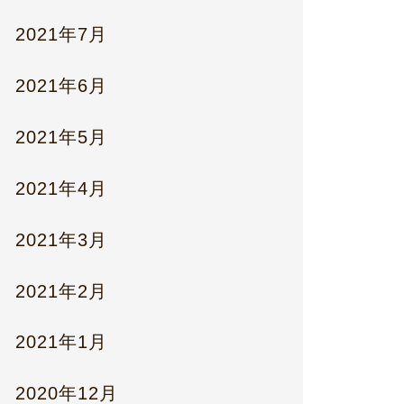
2021年7月
2021年6月
2021年5月
2021年4月
2021年3月
2021年2月
2021年1月
2020年12月