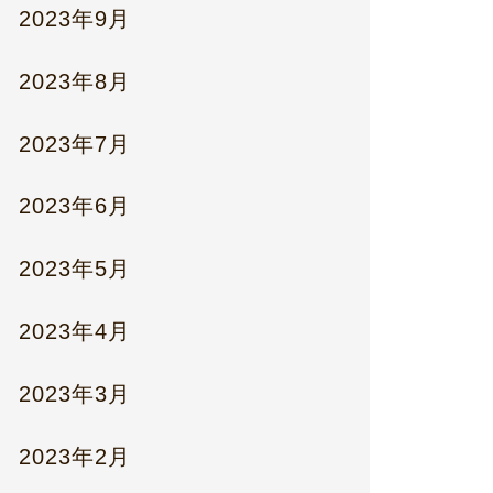
2023年9月
2023年8月
2023年7月
2023年6月
2023年5月
2023年4月
2023年3月
2023年2月