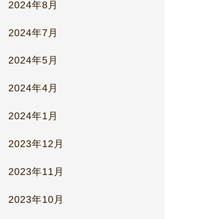
2024年8月
2024年7月
2024年5月
2024年4月
2024年1月
2023年12月
2023年11月
2023年10月