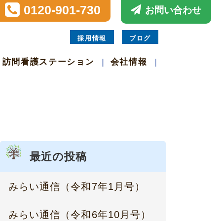
0120-901-730
お問い合わせ
採用情報
ブログ
訪問看護ステーション
会社情報
最近の投稿
みらい通信（令和7年1月号）
みらい通信（令和6年10月号）