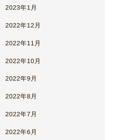
2023年1月
2022年12月
2022年11月
2022年10月
2022年9月
2022年8月
2022年7月
2022年6月