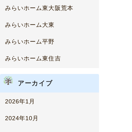
みらいホーム東大阪荒本
みらいホーム大東
みらいホーム平野
みらいホーム東住吉
アーカイブ
2026年1月
2024年10月