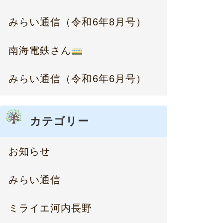
みらい通信（令和6年8月号）
南海電鉄さん
みらい通信（令和6年6月号）
カテゴリー
お知らせ
みらい通信
ミライエ河内長野