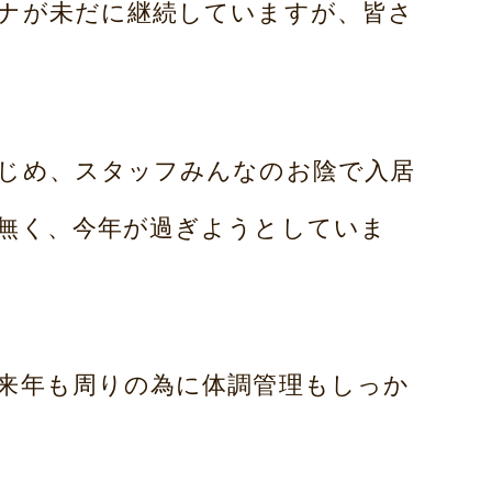
ナが未だに継続していますが、皆さ
じめ、スタッフみんなのお陰で入居
無く、今年が過ぎようとしていま
来年も周りの為に体調管理もしっか