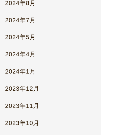
2024年8月
2024年7月
2024年5月
2024年4月
2024年1月
2023年12月
2023年11月
2023年10月