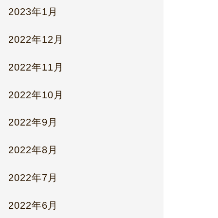
2023年1月
2022年12月
2022年11月
2022年10月
2022年9月
2022年8月
2022年7月
2022年6月