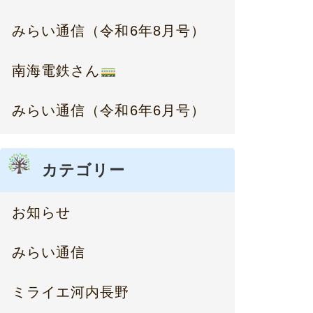
みらい通信（令和6年8月号）
南海電鉄さん
みらい通信（令和6年6月号）
カテゴリー
お知らせ
みらい通信
ミライエ河内長野