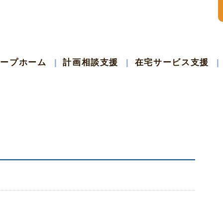
ループホーム
計画相談支援
在宅サービス支援