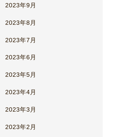
2023年9月
2023年8月
2023年7月
2023年6月
2023年5月
2023年4月
2023年3月
2023年2月