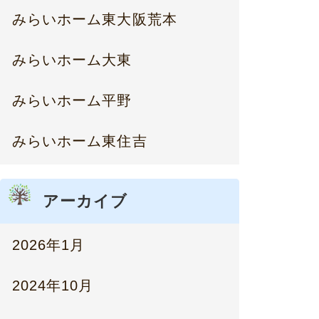
みらいホーム東大阪荒本
みらいホーム大東
みらいホーム平野
みらいホーム東住吉
アーカイブ
2026年1月
2024年10月