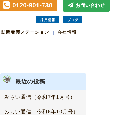
0120-901-730
お問い合わせ
採用情報
ブログ
訪問看護ステーション
会社情報
最近の投稿
みらい通信（令和7年1月号）
みらい通信（令和6年10月号）