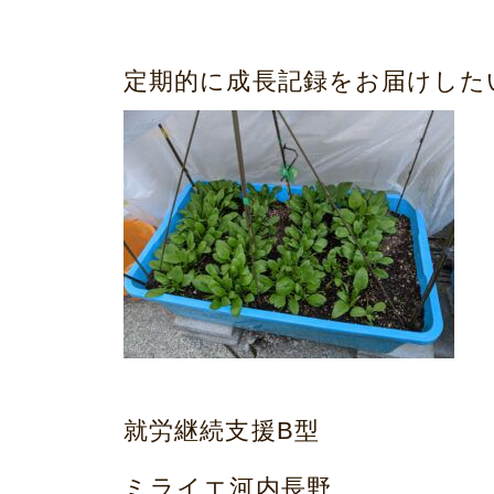
定期的に成長記録をお届けした
就労継続支援B型
ミライエ河内長野