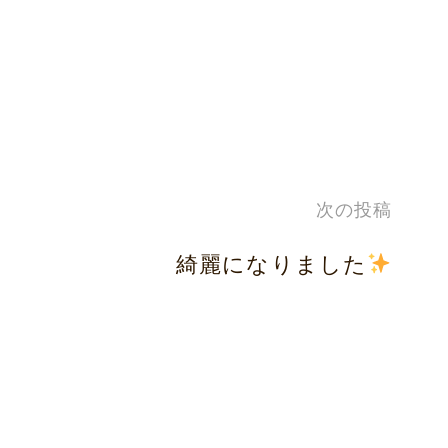
次の投稿
綺麗になりました