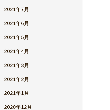
2021年7月
2021年6月
2021年5月
2021年4月
2021年3月
2021年2月
2021年1月
2020年12月