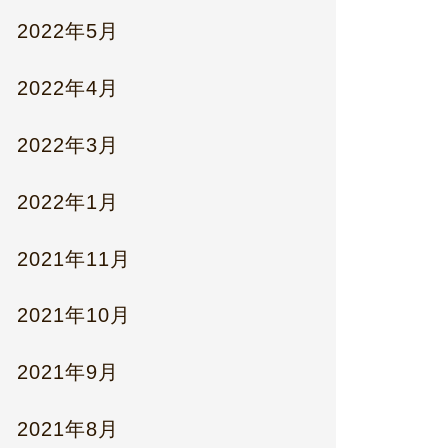
2022年5月
2022年4月
2022年3月
2022年1月
2021年11月
2021年10月
2021年9月
2021年8月