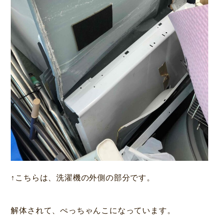
↑こちらは、洗濯機の外側の部分です。
解体されて、ぺっちゃんこになっています。