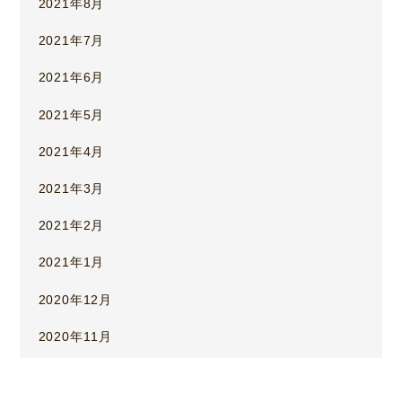
2021年8月
2021年7月
2021年6月
2021年5月
2021年4月
2021年3月
2021年2月
2021年1月
2020年12月
2020年11月