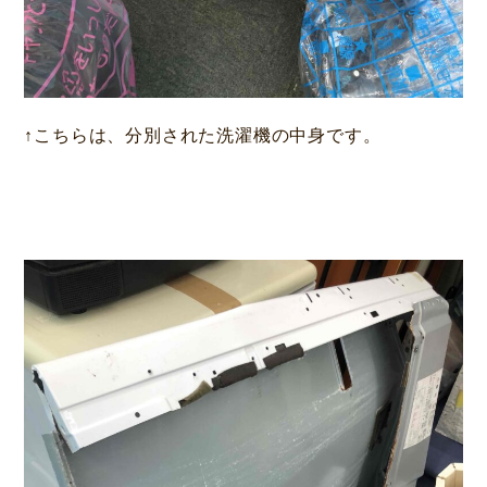
↑こちらは、分別された洗濯機の中身です。