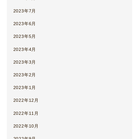
2023年7月
2023年6月
2023年5月
2023年4月
2023年3月
2023年2月
2023年1月
2022年12月
2022年11月
2022年10月
2022年9月