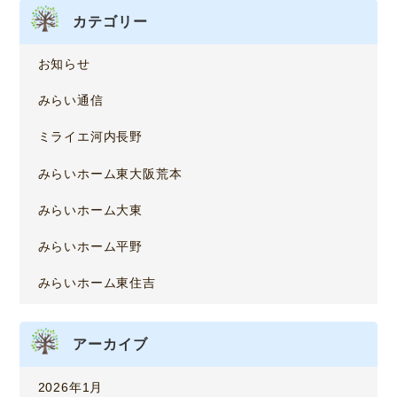
カテゴリー
お知らせ
みらい通信
ミライエ河内長野
みらいホーム東大阪荒本
みらいホーム大東
みらいホーム平野
みらいホーム東住吉
アーカイブ
2026年1月