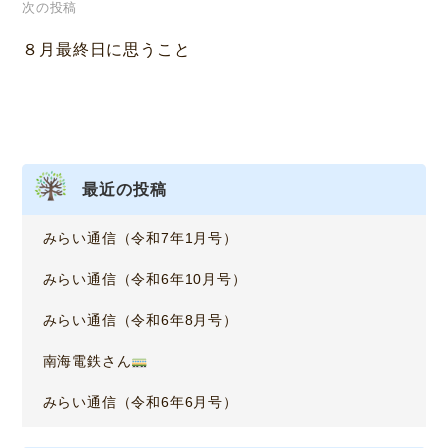
次の投稿
ビ
８月最終日に思うこと
ゲ
ー
シ
ョ
最近の投稿
ン
みらい通信（令和7年1月号）
みらい通信（令和6年10月号）
みらい通信（令和6年8月号）
南海電鉄さん
みらい通信（令和6年6月号）