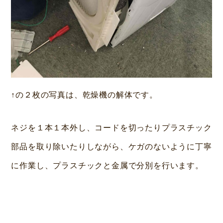
↑の２枚の写真は、乾燥機の解体です。
ネジを１本１本外し、コードを切ったりプラスチック
部品を取り除いたりしながら、ケガのないように丁寧
に作業し、プラスチックと金属で分別を行います。