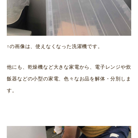
↑の画像は、使えなくなった洗濯機です。
他にも、乾燥機など大きな家電から、電子レンジや炊
飯器などの小型の家電、色々なお品を解体・分別しま
す。