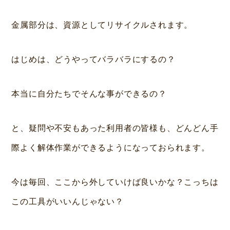
金属部分は、資源としてリサイクルされます。
はじめは、どうやってバラバラにするの？
本当に自分たちでそんな事ができるの？
と、疑問や不安もあった利用者の皆様も、どんどん手
際よく解体作業ができるようになっておられます。
今は毎回、ここから外していけば良いかな？こっちは
この工具がいいんじゃない？