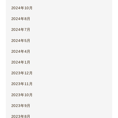
2024年10月
2024年8月
2024年7月
2024年5月
2024年4月
2024年1月
2023年12月
2023年11月
2023年10月
2023年9月
2023年8月