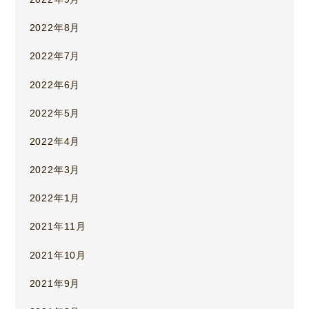
2022年8月
2022年7月
2022年6月
2022年5月
2022年4月
2022年3月
2022年1月
2021年11月
2021年10月
2021年9月