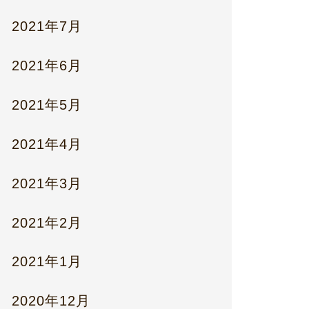
2021年7月
2021年6月
2021年5月
2021年4月
2021年3月
2021年2月
2021年1月
2020年12月