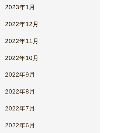
2023年1月
2022年12月
2022年11月
2022年10月
2022年9月
2022年8月
2022年7月
2022年6月