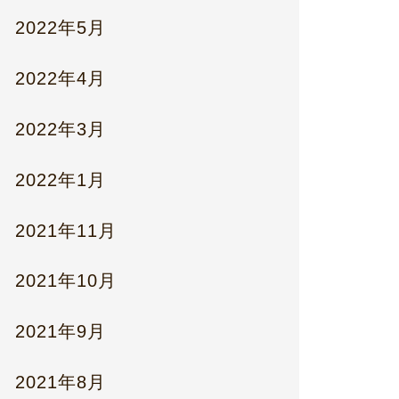
2022年5月
2022年4月
2022年3月
2022年1月
2021年11月
2021年10月
2021年9月
2021年8月