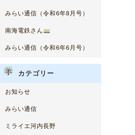
みらい通信（令和6年8月号）
南海電鉄さん
みらい通信（令和6年6月号）
カテゴリー
お知らせ
みらい通信
ミライエ河内長野