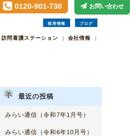
0120-901-730
お問い合わせ
採用情報
ブログ
訪問看護ステーション
会社情報
最近の投稿
みらい通信（令和7年1月号）
みらい通信（令和6年10月号）