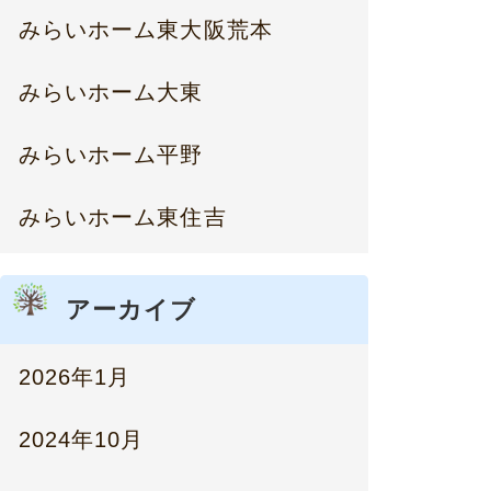
みらいホーム東大阪荒本
みらいホーム大東
みらいホーム平野
みらいホーム東住吉
アーカイブ
2026年1月
2024年10月