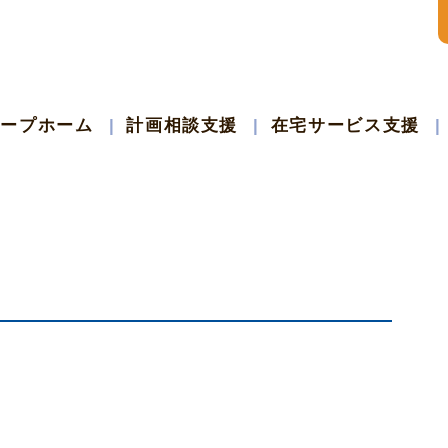
ループホーム
計画相談支援
在宅サービス支援