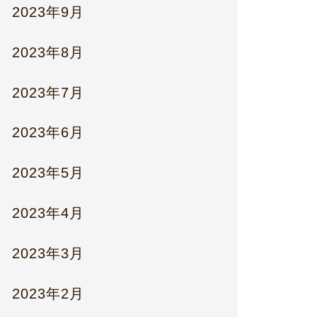
2023年9月
2023年8月
2023年7月
2023年6月
2023年5月
2023年4月
2023年3月
2023年2月