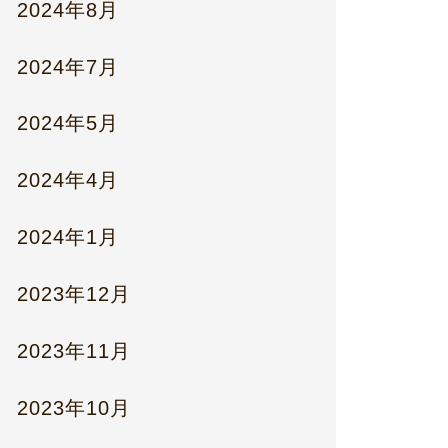
2024年8月
2024年7月
2024年5月
2024年4月
2024年1月
2023年12月
2023年11月
2023年10月