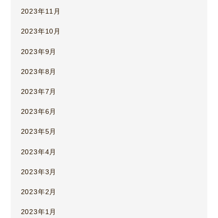
2023年11月
2023年10月
2023年9月
2023年8月
2023年7月
2023年6月
2023年5月
2023年4月
2023年3月
2023年2月
2023年1月