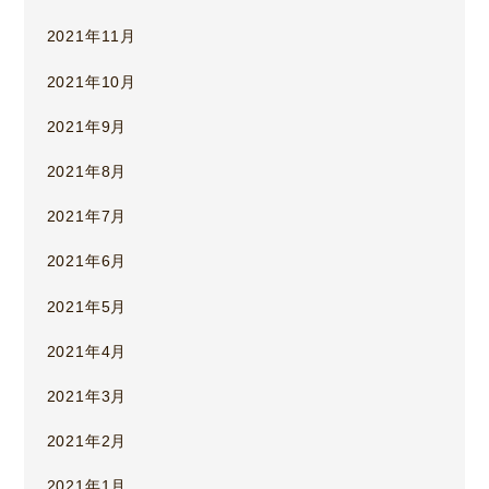
2021年11月
2021年10月
2021年9月
2021年8月
2021年7月
2021年6月
2021年5月
2021年4月
2021年3月
2021年2月
2021年1月