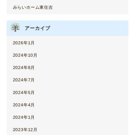
みらいホーム東住吉
アーカイブ
2026年1月
2024年10月
2024年8月
2024年7月
2024年5月
2024年4月
2024年1月
2023年12月