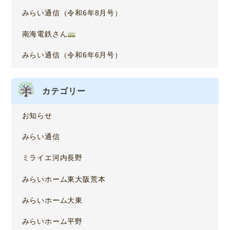
みらい通信（令和6年8月号）
南海電鉄さん
みらい通信（令和6年6月号）
カテゴリー
お知らせ
みらい通信
ミライエ河内長野
みらいホーム東大阪荒本
みらいホーム大東
みらいホーム平野