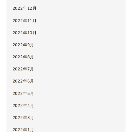
2022年12月
2022年11月
2022年10月
2022年9月
2022年8月
2022年7月
2022年6月
2022年5月
2022年4月
2022年3月
2022年1月