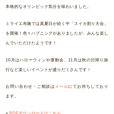
本格的なオリンピック気分を味わいました。
ミライエ布施では真夏日が続く中「スイカ割り大会」
を開催！色々ハプニングがありましたが、みんな楽し
んでいただけたようです！
10月はハローウィンや運動会、11月は秋の日帰り旅
行など楽しいイベントが盛りだくさんです！
お問い合わせ・ご相談は
メール
にてお待ちしており
ます。
»
PDFダウンロードはこちら